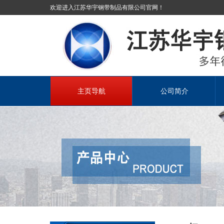
欢迎进入江苏华宇钢带制品有限公司官网！
主页导航
公司简介