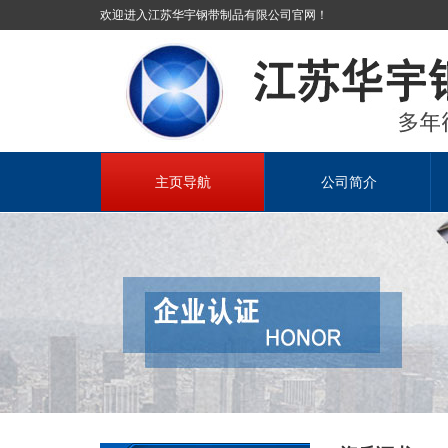
欢迎进入江苏华宇钢带制品有限公司官网！
主页导航
公司简介