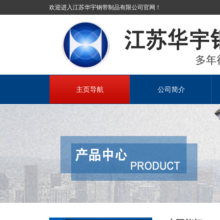
欢迎进入江苏华宇钢带制品有限公司官网！
主页导航
公司简介