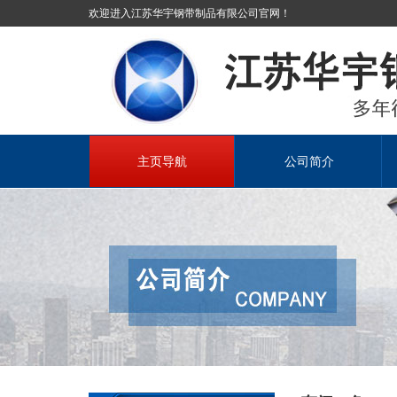
欢迎进入江苏华宇钢带制品有限公司官网！
主页导航
公司简介